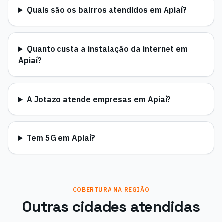
Quais são os bairros atendidos em Apiaí?
Quanto custa a instalação da internet em
Apiaí?
A Jotazo atende empresas em Apiaí?
Tem 5G em Apiaí?
COBERTURA NA REGIÃO
Outras cidades atendidas