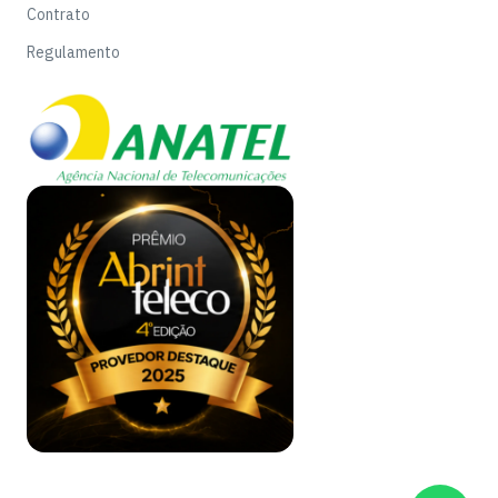
Contrato
Regulamento