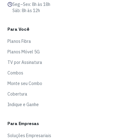
Seg–Sex: 8h às 18h
Sáb: 8h às 12h
Para Você
Planos Fibra
Planos Móvel 5G
TV por Assinatura
Combos
Monte seu Combo
Cobertura
Indique e Ganhe
Para Empresas
Soluções Empresariais