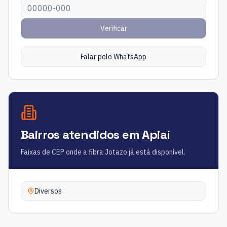
Verificar
Falar pelo WhatsApp
Bairros atendidos em
Apiaí
Faixas de CEP onde a fibra Jotazo já está disponível.
Diversos