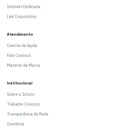
Internet Dedicada
Link Corporativo
Atendimento
Central de Ajuda
Fale Conosco
Material da Marca
Institucional
Sobre a Jotazo
Trabalhe Conosco
Transparência de Rede
Ouvidoria