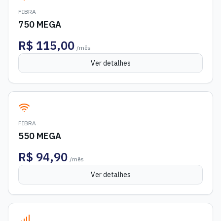
FIBRA
750 MEGA
R$
115,00
/mês
Ver detalhes
FIBRA
550 MEGA
R$
94,90
/mês
Ver detalhes