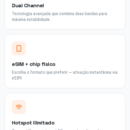
Dual Channel
Tecnologia avançada que combina duas bandas para
máxima estabilidade.
eSIM + chip físico
Escolha o formato que preferir — ativação instantânea via
eSIM.
Hotspot ilimitado