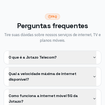
FAQ
Perguntas frequentes
Tire suas dúvidas sobre nossos serviços de internet, TV e
planos móveis.
O que é a Jotazo Telecom?
Qual a velocidade máxima de internet
disponível?
Como funciona a internet móvel 5G da
Jotazo?