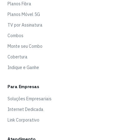
Planos Fibra
Planos Móvel 5G
TV por Assinatura
Combos
Monte seu Combo
Cobertura
Indique e Ganhe
Para Empresas
Soluções Empresariais
Internet Dedicada
Link Corporativo
Atendimento