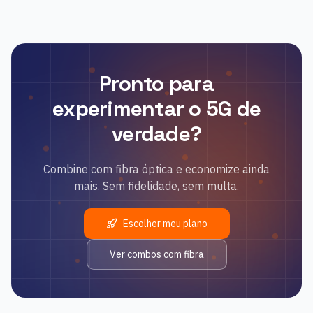
Pronto para
experimentar o 5G de
verdade?
Combine com fibra óptica e economize ainda
mais. Sem fidelidade, sem multa.
Escolher meu plano
Ver combos com fibra