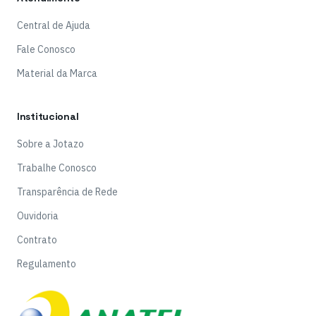
Central de Ajuda
Fale Conosco
Material da Marca
Institucional
Sobre a Jotazo
Trabalhe Conosco
Transparência de Rede
Ouvidoria
Contrato
Regulamento