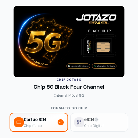
CHIP JOTAZO
Chip 5G Black Four Channel
Internet Móvel 5G
FORMATO DO CHIP
Cartão SIM
eSIM
Chip físico
Chip Digital