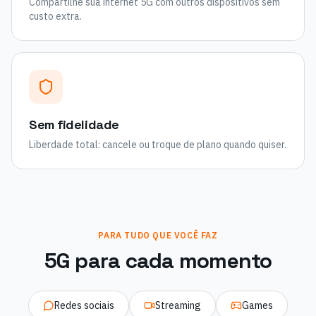
Compartilhe sua internet 5G com outros dispositivos sem
custo extra.
Sem fidelidade
Liberdade total: cancele ou troque de plano quando quiser.
PARA TUDO QUE VOCÊ FAZ
5G para cada momento
Redes sociais
Streaming
Games