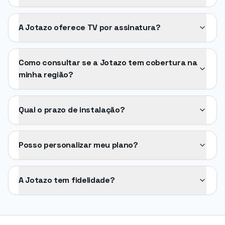
A Jotazo oferece TV por assinatura?
Como consultar se a Jotazo tem cobertura na
minha região?
Qual o prazo de instalação?
Posso personalizar meu plano?
A Jotazo tem fidelidade?