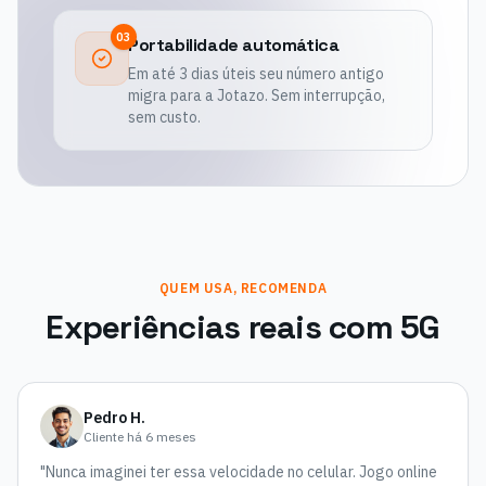
03
Portabilidade automática
Em até 3 dias úteis seu número antigo
migra para a Jotazo. Sem interrupção,
sem custo.
QUEM USA, RECOMENDA
Experiências reais com 5G
Pedro H.
Cliente há 6 meses
"
Nunca imaginei ter essa velocidade no celular. Jogo online