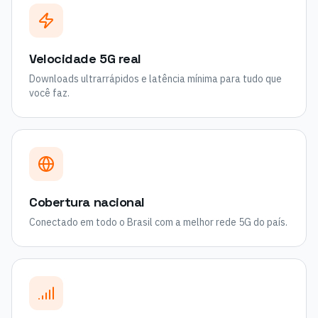
Velocidade 5G real
Downloads ultrarrápidos e latência mínima para tudo que
você faz.
Cobertura nacional
Conectado em todo o Brasil com a melhor rede 5G do país.