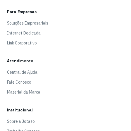
Para Empresas
Soluções Empresariais
Internet Dedicada
Link Corporativo
Atendimento
Central de Ajuda
Fale Conosco
Material da Marca
Institucional
Sobre a Jotazo