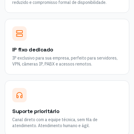
reduzido e compromisso formal de disponibilidade.
IP fixo dedicado
IP exclusivo para sua empresa, perfeito para servidores,
VPN, câmeras IP, PABX e acessos remotos.
Suporte prioritário
Canal direto com a equipe técnica, sem fila de
atendimento. Atendimento humano e ágil.