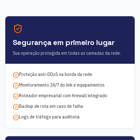
Segurança em primeiro lugar
Sua operação protegida em todas as camadas da rede.
Proteção anti-DDoS na borda da rede
Monitoramento 24/7 do link e equipamentos
Roteador empresarial com firewall integrado
Backup de rota em caso de falha
Logs de tráfego para auditoria