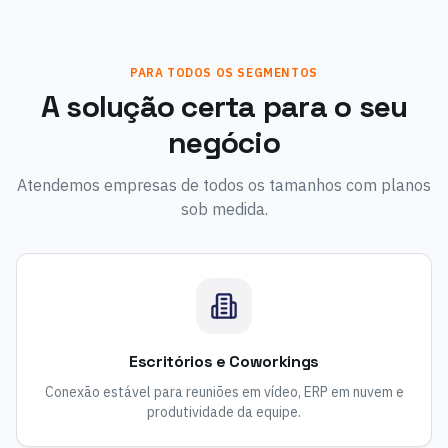
PARA TODOS OS SEGMENTOS
A solução certa para o seu
negócio
Atendemos empresas de todos os tamanhos com planos
sob medida.
Escritórios e Coworkings
Conexão estável para reuniões em vídeo, ERP em nuvem e
produtividade da equipe.