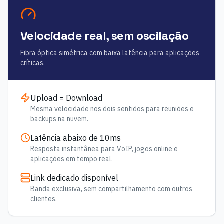
Velocidade real, sem oscilação
Fibra óptica simétrica com baixa latência para aplicações
críticas.
Upload = Download
Mesma velocidade nos dois sentidos para reuniões e
backups na nuvem.
Latência abaixo de 10ms
Resposta instantânea para VoIP, jogos online e
aplicações em tempo real.
Link dedicado disponível
Banda exclusiva, sem compartilhamento com outros
clientes.