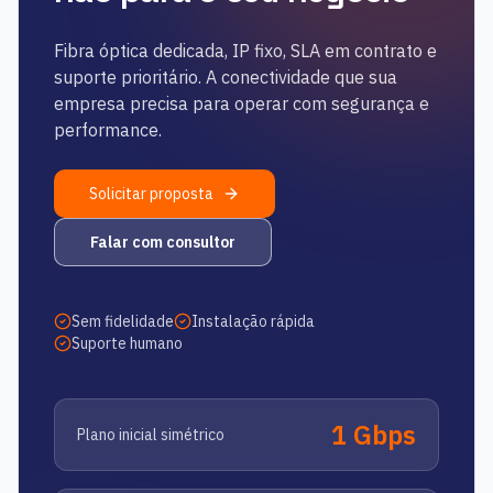
Fibra óptica dedicada, IP fixo, SLA em contrato e
suporte prioritário. A conectividade que sua
empresa precisa para operar com segurança e
performance.
Solicitar proposta
Falar com consultor
Sem fidelidade
Instalação rápida
Suporte humano
1 Gbps
Plano inicial simétrico