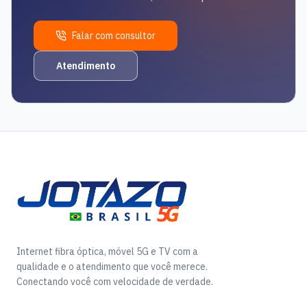
Falar com consultor
Atendimento
Internet fibra óptica, móvel 5G e TV com a
qualidade e o atendimento que você merece.
Conectando você com velocidade de verdade.