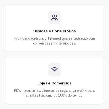
Clínicas e Consultórios
Prontuário eletrônico, telemedicina e integração com
convênios sem interrupções.
Lojas e Comércios
PDV, maquininhas, câmeras de segurança e Wi-Fi para
clientes funcionando 100% do tempo.