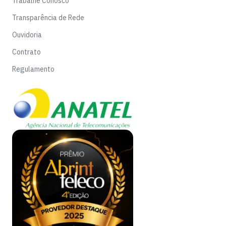
Trabalhe Conosco
Transparência de Rede
Ouvidoria
Contrato
Regulamento