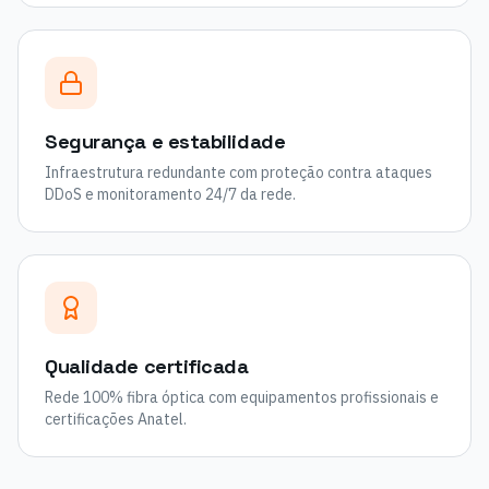
Segurança e estabilidade
Infraestrutura redundante com proteção contra ataques
DDoS e monitoramento 24/7 da rede.
Qualidade certificada
Rede 100% fibra óptica com equipamentos profissionais e
certificações Anatel.