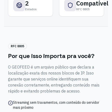
2
Compatível
Estados
RFC 8805
RFC 8805
Por que isso importa pra você?
O GEOFEED é um arquivo público que declara a
localização exata dos nossos blocos de IP. Isso
garante que serviços online identifiquem sua
conexão corretamente, entregando conteúdo mais
rápido e evitando problemas de acesso.
Streaming sem travamentos, com conteúdo do servidor
mais próximo