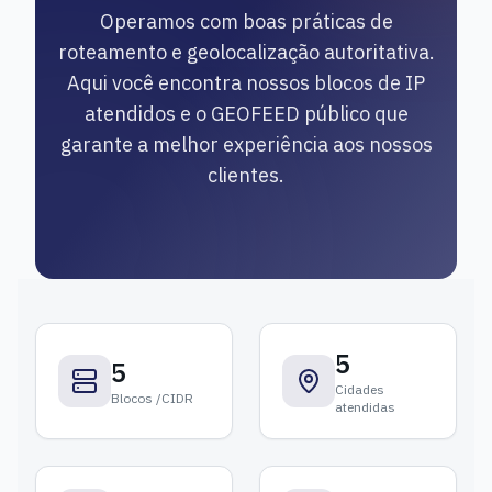
Operamos com boas práticas de
roteamento e geolocalização autoritativa.
Aqui você encontra nossos blocos de IP
atendidos e o GEOFEED público que
garante a melhor experiência aos nossos
clientes.
5
5
Cidades
Blocos /CIDR
atendidas