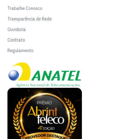
Trabalhe Conosco
Transparência de Rede
Ouvidoria
Contrato
Regulamento