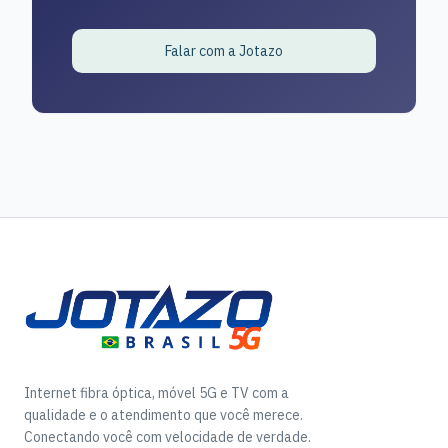
Falar com a Jotazo
Internet fibra óptica, móvel 5G e TV com a
qualidade e o atendimento que você merece.
Conectando você com velocidade de verdade.