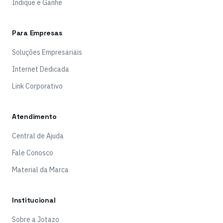
Indique e Ganhe
Para Empresas
Soluções Empresariais
Internet Dedicada
Link Corporativo
Atendimento
Central de Ajuda
Fale Conosco
Material da Marca
Institucional
Sobre a Jotazo